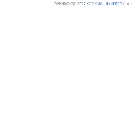
COPYRIGHT© 2017
KOOKMIN UNIVERSITY.
ALL 