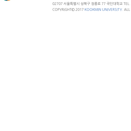
02707 서울특별시 성북구 정릉로 77 국민대학교 TEL. 02.
COPYRIGHT© 2017
KOOKMIN UNIVERSITY.
ALL 