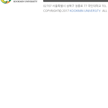
02707 서울특별시 성북구 정릉로 77 국민대학교 TEL. 02.
COPYRIGHT© 2017
KOOKMIN UNIVERSITY.
ALL 