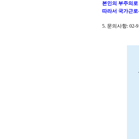
본인의 부주의로
따라서 국가근로
5. 문의사항: 02-9