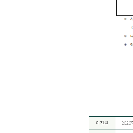
이전글
2026