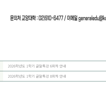
2026학년도 1학기 글말특강 6회차 안내
2026학년도 1학기 글말특강 8회차 안내