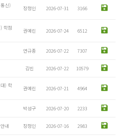
대통신)
장정인
2026-07-31
3166
) 학점
권예린
2026-07-24
6512
연규종
2026-07-22
7307
김빈
2026-07-22
10579
대) 학
권예린
2026-07-21
4964
박성구
2026-07-20
2233
 안내
장정인
2026-07-16
2983