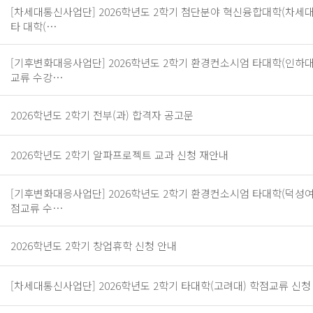
[차세대통신사업단] 2026학년도 2학기 첨단분야 혁신융합대학(차세
타 대학(…
[기후변화대응사업단] 2026학년도 2학기 환경컨소시엄 타대학(인하대
교류 수강…
2026학년도 2학기 전부(과) 합격자 공고문
2026학년도 2학기 알파프로젝트 교과 신청 재안내
[기후변화대응사업단] 2026학년도 2학기 환경컨소시엄 타대학(덕성여
점교류 수…
2026학년도 2학기 창업휴학 신청 안내
[차세대통신사업단] 2026학년도 2학기 타대학(고려대) 학점교류 신청