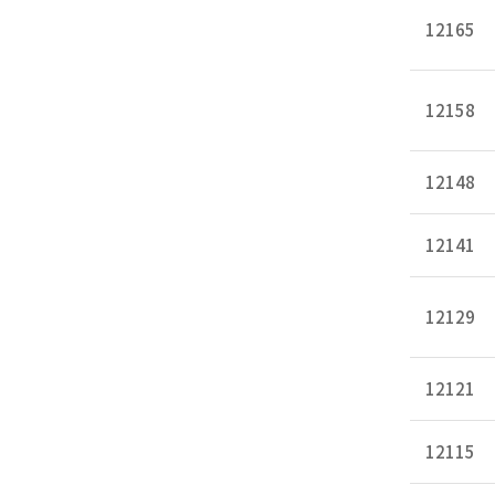
12165
12158
12148
12141
12129
12121
12115