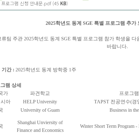
 프로그램 신청 안내문.pdf (45
KB
)
2025학년도 동계 SGE 특별 프로그램 추가 모집 
류팀 주관 2025학년도 동계 SGE 특별 프로그램 참가 학생을 
바랍니다.
견 기간 :
2025학년도 동계 방학중 1주
로그램 상세
국가
파견학교
프로그램
이시아
HELP University
TAPST 전공연수(
국
University of Guam
Business in the
Shanghai Unviersity of
국
Winter Short Term Program -
Finance and Economics