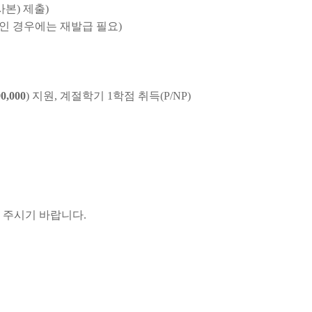
본) 제출)
인 경우에는 재발급 필요)
0,000
) 지원, 계절학기 1학점 취득(P/NP)
 주시기 바랍니다.