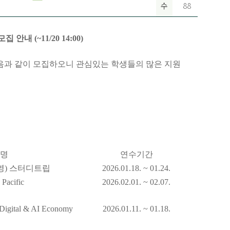
수
88
안내 (~11/20 14:00)
다음과 같이 모집하오니 관심있는 학생들의 많은 지원
명
연수기간
경영) 스터디트립
2026.01.18. ~ 01.24.
 Pacific
2026.02.01. ~ 02.07.
 Digital & AI Economy
2026.01.11. ~ 01.18.