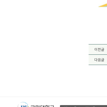
이전글
다음글