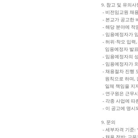
9. 참고 및 유의사
- 비전임교원 채용
- 본교가 공고한 
- 해당 분야에 
- 임용예정자가 
- 허위·착오 입력
임용예정자 발표 
- 임용예정자의 
- 임용예정자가 외
- 채용절차 진행 
원칙으로 하며, 잘
일체 책임을 지지
- 연구원은 근무시
- 각종 사업에 따
- 이 공고에 명
9. 문의
- 세부자격 기준:
- 채용 전반: 교무처 