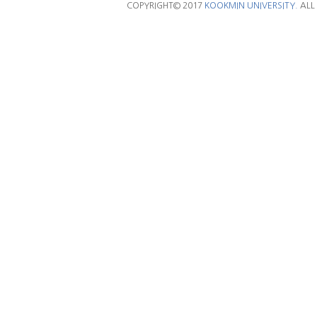
COPYRIGHT© 2017
KOOKMIN UNIVERSITY.
ALL 