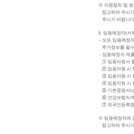
※ 지원절차 및 방
참고하여 주시기 
주시기 바랍니다
8. 임용예정자(
- 모든 임용예정
추가정보를 필수로
- 임용예정자 제
① 임용지원서 
② 임용지원 시 
③ 임용지원 시 
④ 임용지원 시 
⑤ 기본증명서(
⑥ 건강보험자
⑦ 외국인등록증 
※ 임용예정자에 관
참고하여 주시기