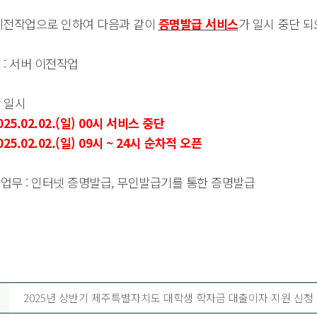
이전작업으로 인하여 다음과 같이
증명발급 서비스
가 일시 중단 
적 : 서버 이전작업
단 일시
025.02.02.(일) 00시 서비스 중단
025.02.02.(일) 09시 ~ 24시 순차적 오픈
단업무 :
인터넷 증명발급,
무인발급기를 통한 증명발급
2025년 상반기 제주특별자치도 대학생 학자금 대출이자 지원 신청