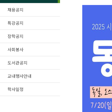
채용공지
특강공지
장학공지
사회봉사
도서관공지
교내행사안내
학사일정