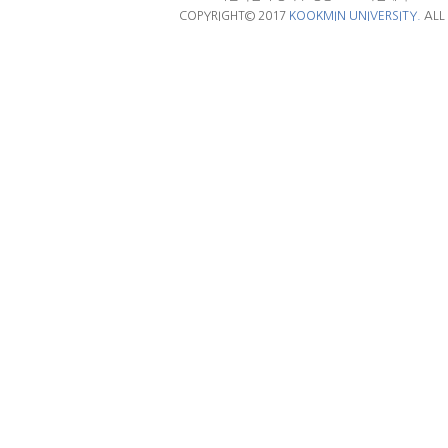
COPYRIGHT© 2017
KOOKMIN UNIVERSITY.
ALL 