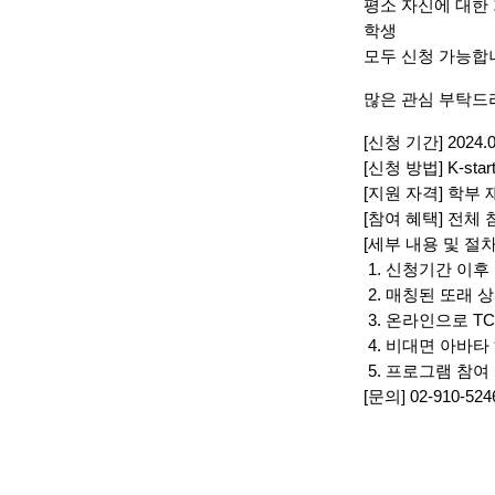
평소 자신에 대한
학생
모두 신청 가능합
많은 관심 부탁드
[신청 기간] 2024.09
[신청 방법] K-st
[지원 자격] 학부
[참여 혜택] 전체
[세부 내용 및 절차
1. 신청기간 이
2. 매칭된 또래 
3. 온라인으로 T
4. 비대면 아바타
5. 프로그램 참여
[문의] 02-910-5