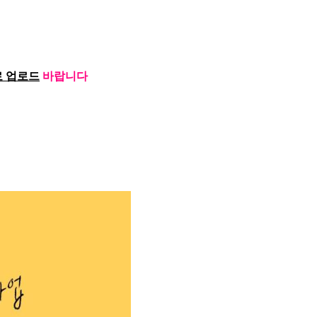
로 업로드
바랍니다