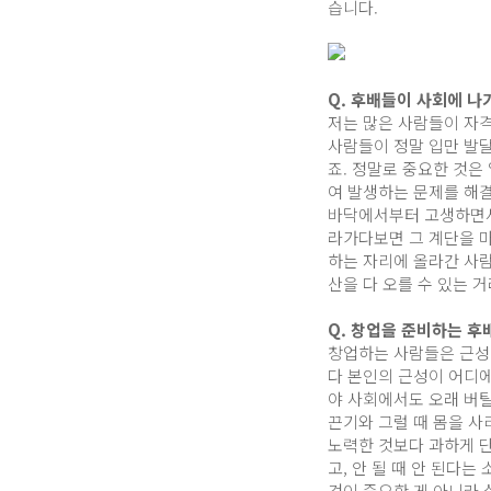
습니다.
Q. 후배들이 사회에 나
저는 많은 사람들이 자격
사람들이 정말 입만 발달
죠. 정말로 중요한 것은
여 발생하는 문제를 해결
바닥에서부터 고생하면서 
라가다보면 그 계단을 마
하는 자리에 올라간 사람
산을 다 오를 수 있는 
Q. 창업을 준비하는 후
창업하는 사람들은 근성 
다 본인의 근성이 어디
야 사회에서도 오래 버틸
끈기와 그럴 때 몸을 사
노력한 것보다 과하게 단
고, 안 될 때 안 된다
것이 중요한 게 아니라