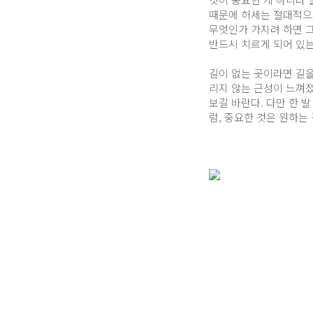
때문에 허세는 절대적으로
무엇인가 가지려 하면 그
반드시 치르게 되어 있는
길이 없는 곳이라면 길을
리지 않는 근성이 느껴졌
보길 바란다. 다만 한 
럼, 중요한 것은 원하는