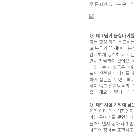
옷 문화가 있다는 우리의
Q. 대표님이 돌실나이
저는 항상 제가 목표하는
고 누군가 꼭 해야 하는
감사하게 생각하죠. 저는
면서 지금까지 왔어요. 생
되었다는 게 조금은 아쉬
드의 신선한 이미지를 새
하게 접근할 수 있도록 
하지 않고 살아남을까. 
을 다해요. 어떻게 하면
Q. 대학시절 기억에 
제가 아마 의상디자인학
라는 동아리를 했었는데
들어오면서 동아리가 번
사회의 정서를 표현하고 